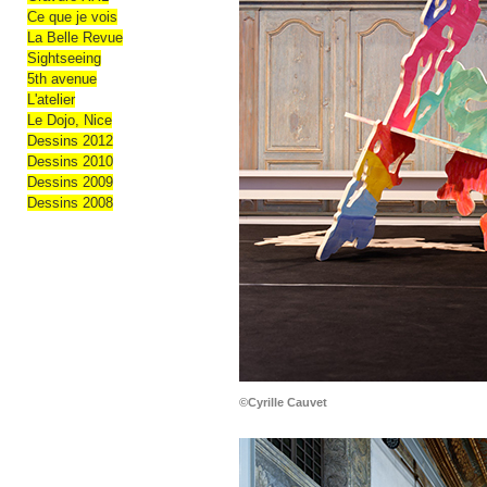
Ce que je vois
La Belle Revue
Sightseeing
5th avenue
L'atelier
Le Dojo, Nice
Dessins 2012
Dessins 2010
Dessins 2009
Dessins 2008
©Cyrille Cauvet